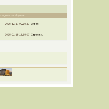
следнее сообщение
2025-12-17 00:15:27
pilgrim
2025-01-15 16:35:07
Странник